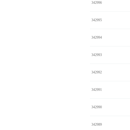
342996
342995
342994
342993
342992
342991
342990
342989