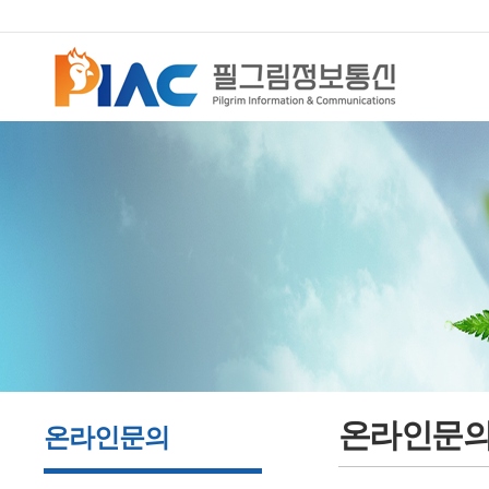
온라인문
온라인문의