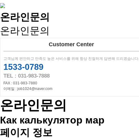
온라인문의
온라인문의
Customer Center
고객님께 편안하고 만족도 높은 서비스를 위해 항상 친절하게 답변해 드리겠습니다
1533-0789
TEL : 031-983-7888
FAX : 031-983-7880
이메일 : job1024@naver.com
온라인문의
Как калькулятор мар
페이지 정보