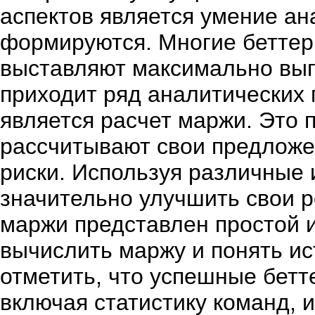
аспектов является умение ан
формируются. Многие беттеры
выставляют максимально выг
приходит ряд аналитических
является расчет маржи. Это 
рассчитывают свои предложе
риски. Используя различные
значительно улучшить свои р
маржи
представлен простой и
вычислить маржу и понять ис
отметить, что успешные бетт
включая статистику команд, 