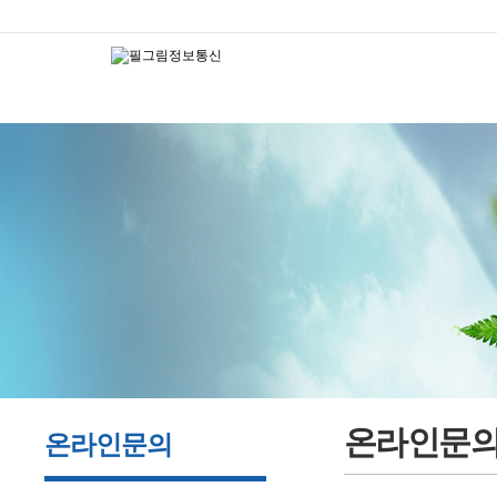
온라인문
온라인문의